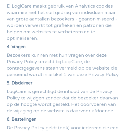
E. LogiCare maakt gebruik van Analytics cookies
waarmee niet het surfgedrag van individuen maar
van grote aantallen bezoekers - geanonimiseerd -
worden verwerkt tot grafieken en patronen die
helpen om websites te verbeteren en te
optimaliseren.
4. Vragen
Bezoekers kunnen met hun vragen over deze
Privacy Policy terecht bij LogiCare, de
contactgegevens staan vermeld op de website die
genoemd wordt in artikel 1 van deze Privacy Policy.
5. Disclaimer
LogiCare is gerechtigd de inhoud van de Privacy
Policy te wijzigen zonder dat de bezoeker daarvan
op de hoogte wordt gesteld. Het doorvoeren van
de wijziging op de website is daarvoor afdoende.
6. Bestellingen
De Privacy Policy geldt (ook) voor iedereen die een