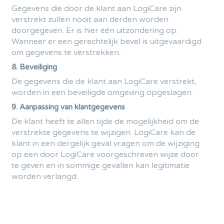
Gegevens die door de klant aan LogiCare zijn
verstrekt zullen nooit aan derden worden
doorgegeven. Er is hier één uitzondering op:
Wanneer er een gerechtelijk bevel is uitgevaardigd
om gegevens te verstrekken.
8. Beveiliging
De gegevens die de klant aan LogiCare verstrekt,
worden in een beveiligde omgeving opgeslagen.
9. Aanpassing van klantgegevens
De klant heeft te allen tijde de mogelijkheid om de
verstrekte gegevens te wijzigen. LogiCare kan de
klant in een dergelijk geval vragen om de wijziging
op een door LogiCare voorgeschreven wijze door
te geven en in sommige gevallen kan legitimatie
worden verlangd.