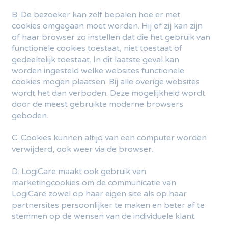
B. De bezoeker kan zelf bepalen hoe er met
cookies omgegaan moet worden. Hij of zij kan zijn
of haar browser zo instellen dat die het gebruik van
functionele cookies toestaat, niet toestaat of
gedeeltelijk toestaat. In dit laatste geval kan
worden ingesteld welke websites functionele
cookies mogen plaatsen. Bij alle overige websites
wordt het dan verboden. Deze mogelijkheid wordt
door de meest gebruikte moderne browsers
geboden.
C. Cookies kunnen altijd van een computer worden
verwijderd, ook weer via de browser.
D. LogiCare maakt ook gebruik van
marketingcookies om de communicatie van
LogiCare zowel op haar eigen site als op haar
partnersites persoonlijker te maken en beter af te
stemmen op de wensen van de individuele klant.