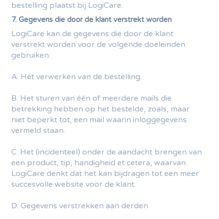
bestelling plaatst bij LogiCare.
7. Gegevens die door de klant verstrekt worden
LogiCare kan de gegevens die door de klant
verstrekt worden voor de volgende doeleinden
gebruiken:
A. Het verwerken van de bestelling.
B. Het sturen van één of meerdere mails die
betrekking hebben op het bestelde, zoals, maar
niet beperkt tot, een mail waarin inloggegevens
vermeld staan.
C. Het (incidenteel) onder de aandacht brengen van
een product, tip, handigheid et cetera, waarvan
LogiCare denkt dat het kan bijdragen tot een meer
succesvolle website voor de klant.
D. Gegevens verstrekken aan derden